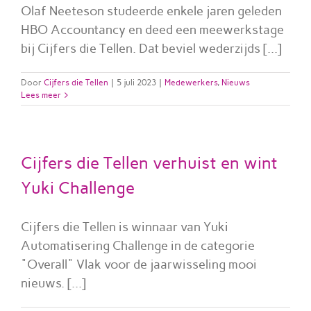
Olaf Neeteson studeerde enkele jaren geleden
HBO Accountancy en deed een meewerkstage
bij Cijfers die Tellen. Dat beviel wederzijds [...]
Door
Cijfers die Tellen
|
5 juli 2023
|
Medewerkers
,
Nieuws
Lees meer
Cijfers die Tellen verhuist en wint
Yuki Challenge
Cijfers die Tellen is winnaar van Yuki
Automatisering Challenge in de categorie
"Overall" Vlak voor de jaarwisseling mooi
nieuws. [...]