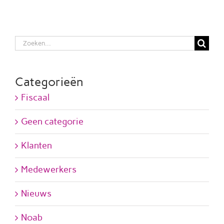
Zoeken
naar:
Categorieën
Fiscaal
Geen categorie
Klanten
Medewerkers
Nieuws
Noab