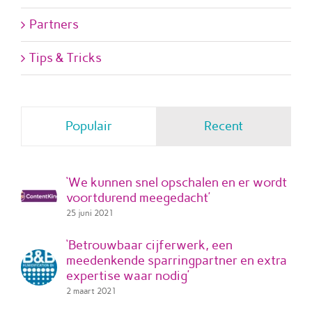
Partners
Tips & Tricks
Populair
Recent
‘We kunnen snel opschalen en er wordt
voortdurend meegedacht’
25 juni 2021
‘Betrouwbaar cijferwerk, een
meedenkende sparringpartner en extra
expertise waar nodig’
2 maart 2021