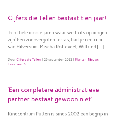
Cijfers die Tellen bestaat tien jaar!
‘Echt hele mooie jaren waar we trots op mogen
zijn’ Een zonovergoten terras, hartje centrum
van Hilversum. Mischa Rotteveel, Wilfried [...]
Door
Cijfers die Tellen
|
28 september 2022
|
Klanten
,
Nieuws
Lees meer
‘Een completere administratieve
partner bestaat gewoon niet’
Kindcentrum Putten is sinds 2002 een begrip in