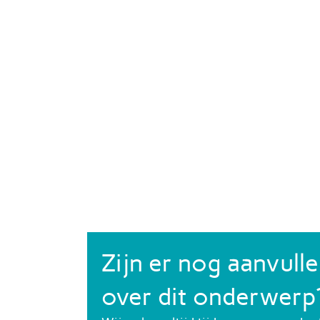
Zijn er nog aanvull
over dit onderwerp