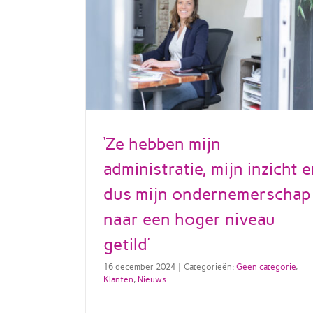
‘Ze hebben mijn
administratie, mijn inzicht 
dus mijn ondernemerschap
naar een hoger niveau
getild’
16 december 2024
|
Categorieën:
Geen categorie
,
Klanten
,
Nieuws