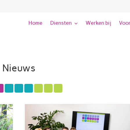
Home
Diensten
Werken bij
Voor
Nieuws