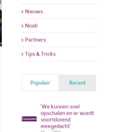
Nieuws
Noab
Partners
Tips & Tricks
Populair
Recent
‘We kunnen snel
opschalen en er wordt
voortdurend
meegedacht’