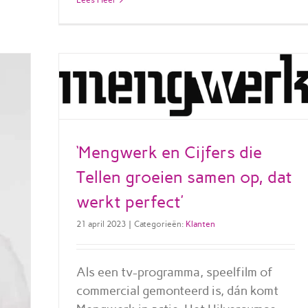
‘Mengwerk en Cijfers die
Tellen groeien samen op, dat
werkt perfect’
21 april 2023
|
Categorieën:
Klanten
Als een tv-programma, speelfilm of
commercial gemonteerd is, dán komt