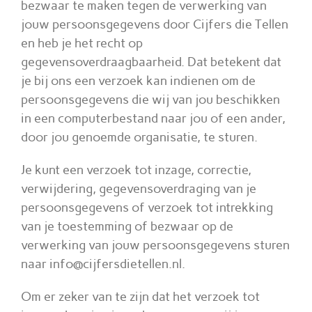
bezwaar te maken tegen de verwerking van
jouw persoonsgegevens door Cijfers die Tellen
en heb je het recht op
gegevensoverdraagbaarheid. Dat betekent dat
je bij ons een verzoek kan indienen om de
persoonsgegevens die wij van jou beschikken
in een computerbestand naar jou of een ander,
door jou genoemde organisatie, te sturen.
Je kunt een verzoek tot inzage, correctie,
verwijdering, gegevensoverdraging van je
persoonsgegevens of verzoek tot intrekking
van je toestemming of bezwaar op de
verwerking van jouw persoonsgegevens sturen
naar info@cijfersdietellen.nl.
Om er zeker van te zijn dat het verzoek tot