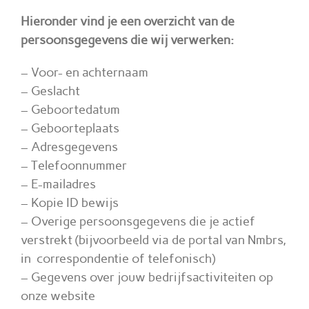
Hieronder vind je een overzicht van de
persoonsgegevens die wij verwerken:
– Voor- en achternaam
– Geslacht
– Geboortedatum
– Geboorteplaats
– Adresgegevens
– Telefoonnummer
– E-mailadres
– Kopie ID bewijs
– Overige persoonsgegevens die je actief
verstrekt (bijvoorbeeld via de portal van Nmbrs,
in correspondentie of telefonisch)
– Gegevens over jouw bedrijfsactiviteiten op
onze website