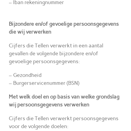
– Iban rekeningnummer
Bijzondere en/of gevoelige persoonsgegevens
die wij verwerken
Cijfers die Tellen verwerkt in een aantal
gevallen de volgende bijzondere en/of
gevoelige persoonsgegevens:
– Gezondheid
– Burgerservicenummer (BSN)
Met welk doel en op basis van welke grondslag
wij persoonsgegevens verwerken
Cijfers die Tellen verwerkt persoonsgegevens
voor de volgende doelen: