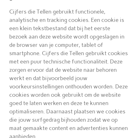
Cijfers die Tellen gebruikt functionele,
analytische en tracking cookies. Een cookie is
een klein tekstbestand dat bij het eerste
bezoek aan deze website wordt opgeslagen in
de browser van je computer, tablet of
smartphone. Cijfers die Tellen gebruikt cookies
met een puur technische functionaliteit. Deze
zorgen ervoor dat de website naar behoren
werkt en dat bijvoorbeeld jouw
voorkeursinstellingen onthouden worden. Deze
cookies worden ook gebruikt om de website
goed te laten werken en deze te kunnen
optimaliseren. Daarnaast plaatsen we cookies
die jouw surfgedrag bijhouden zodat we op
maat gemaakte content en advertenties kunnen
aanbieden.