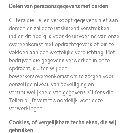
Delen van persoonsgegevens met derden
Cijfers die Tellen verkoopt gegevens niet aan
derden en zal deze uitsluitend verstrekken
indien dit nodig is voor de uitvoering van onze
overeenkomst met opdrachtgevers of om te
voldoen aan een wettelijke verplichting. Met
bedrijven die gegevens verwerken in onze
opdracht, sluiten wij een
bewerkersovereenkomst om te zorgen voor
eenzelfde niveau van beveiliging en
vertrouwelijkheid van gegevens. Cijfers die
Tellen blijft verantwoordelijk voor deze
verwerkingen.
Cookies, of vergelijkbare technieken, die wij
gebruiken