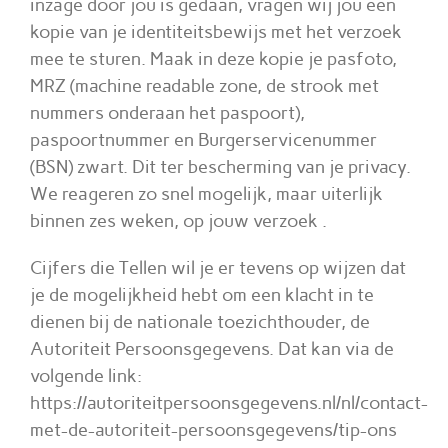
inzage door jou is gedaan, vragen wij jou een
kopie van je identiteitsbewijs met het verzoek
mee te sturen. Maak in deze kopie je pasfoto,
MRZ (machine readable zone, de strook met
nummers onderaan het paspoort),
paspoortnummer en Burgerservicenummer
(BSN) zwart. Dit ter bescherming van je privacy.
We reageren zo snel mogelijk, maar uiterlijk
binnen zes weken, op jouw verzoek .
Cijfers die Tellen wil je er tevens op wijzen dat
je de mogelijkheid hebt om een klacht in te
dienen bij de nationale toezichthouder, de
Autoriteit Persoonsgegevens. Dat kan via de
volgende link:
https://autoriteitpersoonsgegevens.nl/nl/contact-
met-de-autoriteit-persoonsgegevens/tip-ons