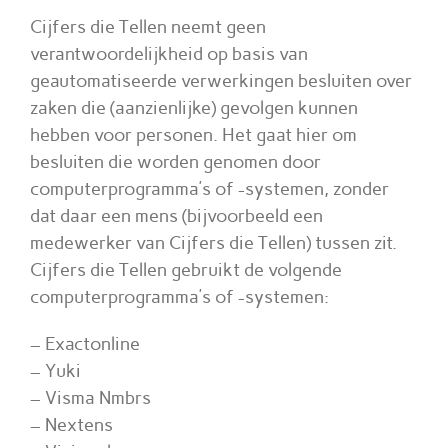
Cijfers die Tellen neemt geen
verantwoordelijkheid op basis van
geautomatiseerde verwerkingen besluiten over
zaken die (aanzienlijke) gevolgen kunnen
hebben voor personen. Het gaat hier om
besluiten die worden genomen door
computerprogramma’s of -systemen, zonder
dat daar een mens (bijvoorbeeld een
medewerker van Cijfers die Tellen) tussen zit.
Cijfers die Tellen gebruikt de volgende
computerprogramma’s of -systemen:
– Exactonline
– Yuki
– Visma Nmbrs
– Nextens