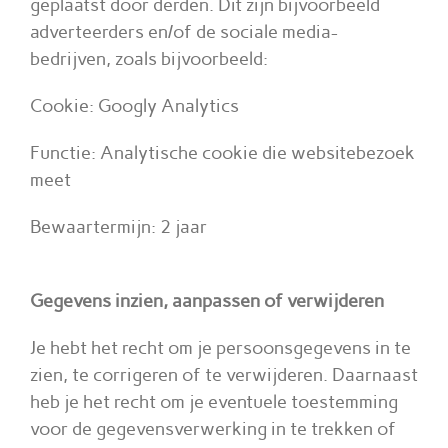
geplaatst door derden. Dit zijn bijvoorbeeld
adverteerders en/of de sociale media-
bedrijven, zoals bijvoorbeeld:
Cookie: Googly Analytics
Functie: Analytische cookie die websitebezoek
meet
Bewaartermijn: 2 jaar
Gegevens inzien, aanpassen of verwijderen
Je hebt het recht om je persoonsgegevens in te
zien, te corrigeren of te verwijderen. Daarnaast
heb je het recht om je eventuele toestemming
voor de gegevensverwerking in te trekken of