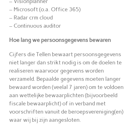
– Visionplanner
– Microsoft (o.a. Office 365)
– Radar crm cloud
– Continuous auditor
Hoe lang we persoonsgegevens bewaren
Cijfers die Tellen bewaart persoonsgegevens
niet langer dan strikt nodig is om de doelen te
realiseren waarvoor gegevens worden
verzameld. Bepaalde gegevens moeten langer
bewaard worden (veelal 7 jaren) om te voldoen
aan wettelijke bewaarplichten (bijvoorbeeld
fiscale bewaarplicht) of in verband met
voorschriften vanuit de beroepsvereniging(en)
waar wij bij zijn aangesloten.