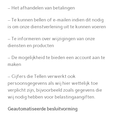
– Het afhandelen van betalingen
– Te kunnen bellen of e-mailen indien dit nodig
is om onze dienstverlening uit te kunnen voeren
– Te informeren over wijzigingen van onze
diensten en producten
– De mogelijkheid te bieden een account aan te
maken
– Cijfers die Tellen verwerkt ook
persoonsgegevens als wij hier wettelijk toe
verplicht zijn, bijvoorbeeld zoals gegevens die
wij nodig hebben voor belastingaangiften.
Geautomatiseerde besluitvorming