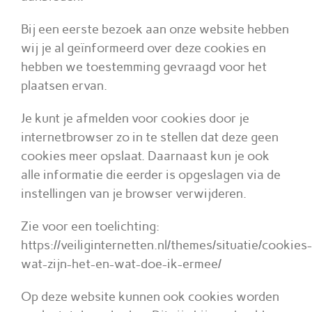
Bij een eerste bezoek aan onze website hebben
wij je al geïnformeerd over deze cookies en
hebben we toestemming gevraagd voor het
plaatsen ervan.
Je kunt je afmelden voor cookies door je
internetbrowser zo in te stellen dat deze geen
cookies meer opslaat. Daarnaast kun je ook
alle informatie die eerder is opgeslagen via de
instellingen van je browser verwijderen.
Zie voor een toelichting:
https://veiliginternetten.nl/themes/situatie/cookies-
wat-zijn-het-en-wat-doe-ik-ermee/
Op deze website kunnen ook cookies worden