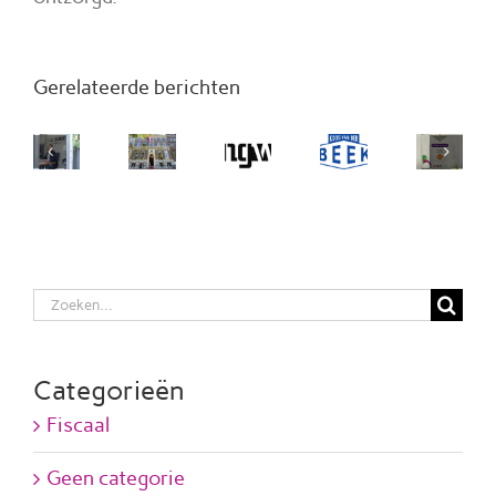
Gerelateerde berichten
Zoeken
naar:
Categorieën
Fiscaal
Geen categorie