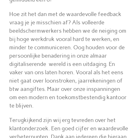
Hoe zit het dan met de waardevolle feedback
vraag je je misschien af? Als volleerde
beeldschermwerkers hebben we de neiging om
bij hoge werkdruk vooral hard te werken, en
minder te communiceren. Oog houden voor de
persoonlijke benadering in onze almaar
digitaliserende wereld is een uitdaging. En
vaker van ons laten horen. Vooral als het eens
niet gaat over loonstroken, jaarrekeningen of
btw aangiftes. Maar over onze inspanningen
om een modern en toekomstbestendig kantoor
te blijven.
Terugkijkend zijn wij erg tevreden over het
klantonderzoek. Een goed cijfer en waardevolle
verbeterpunten. Dank aan iedereen die hieraan