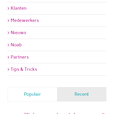
Klanten
Medewerkers
Nieuws
Noab
Partners
Tips & Tricks
Populair
Recent